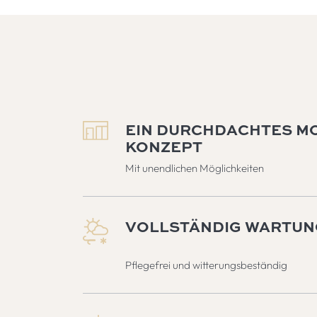
EIN DURCHDACHTES M
KONZEPT
Mit unendlichen Möglichkeiten
VOLLSTÄNDIG WARTUN
Pflegefrei und witterungsbeständig