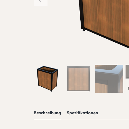
Previous
Beschreibung
Spezifikationen