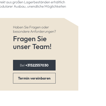
rekt aus großen Lagerbeständen erhältlich
dularer Ausbau, unendliche Möglichkeiten
Haben Sie Fragen oder
besondere Anforderungen?
Fragen Sie
unser Team!
Bel
+31522557030
Termin vereinbaren