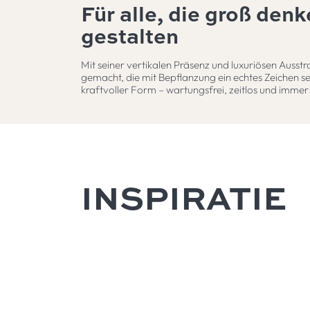
Für alle, die groß denk
gestalten
Mit seiner vertikalen Präsenz und luxuriösen Ausstra
gemacht, die mit Bepflanzung ein echtes Zeichen se
kraftvoller Form – wartungsfrei, zeitlos und immer
INSPIRATIE