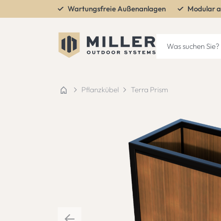
Wartungsfreie Außenanlagen
Modular a
Pflanzkübel
Terra Prism