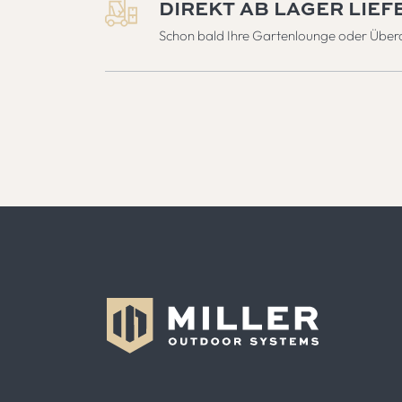
DIREKT AB LAGER LIE
Schon bald Ihre Gartenlounge oder Übe